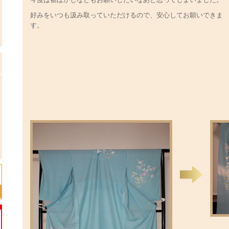
好みをいつも汲み取っていただけるので、安心してお願いできま
す。