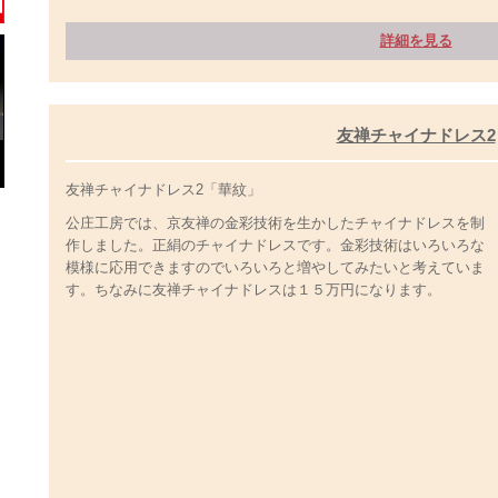
詳細を見る
友禅チャイナドレス2
友禅チャイナドレス2「華紋」
公庄工房では、京友禅の金彩技術を生かしたチャイナドレスを制
作しました。正絹のチャイナドレスです。金彩技術はいろいろな
模様に応用できますのでいろいろと増やしてみたいと考えていま
す。ちなみに友禅チャイナドレスは１５万円になります。