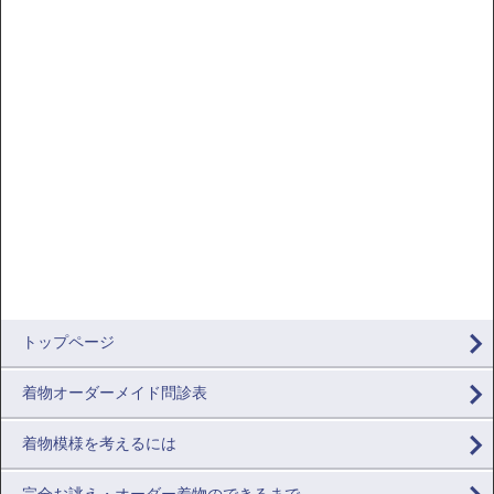
トップページ
着物オーダーメイド問診表
着物模様を考えるには