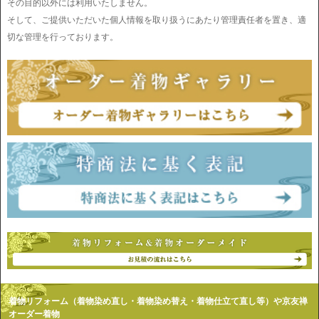
その目的以外には利用いたしません。
そして、ご提供いただいた個人情報を取り扱うにあたり管理責任者を置き、適
切な管理を行っております。
着物リフォーム（着物染め直し・着物染め替え・着物仕立て直し等）や京友禅
オーダー着物