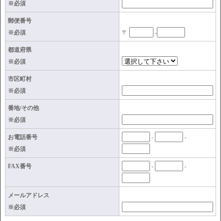
※必須
郵便番号
※必須
〒
-
都道府県
※必須
市区町村
※必須
番地/その他
※必須
お電話番号
-
-
※必須
FAX番号
-
-
メールアドレス
※必須