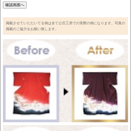
掲載させていただいてる例は全て公庄工房での実際の例になります。写真の
掲載のご協力をお願い致します。