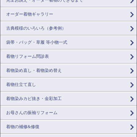
完全お誂え・オーダー着物のできるまで
オーダー着物ギャラリー
古典模様のいろいろ（参考例）
袋帯・バッグ・草履 等小物一式
着物リフォーム問診表
着物染め直し・着物染め替え
着物仕立て直し
着物染みカビ抜き・金彩加工
お母さんの振袖リフォーム
着物の補修&修復