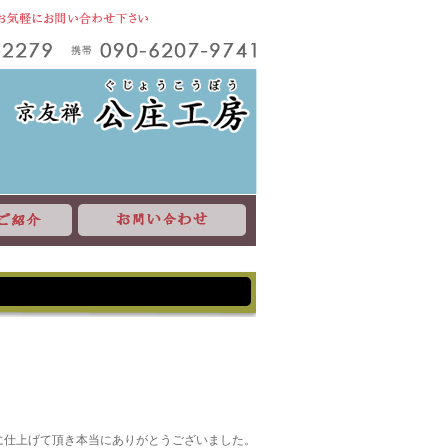
に仕上げて頂き本当にありがとうございました。