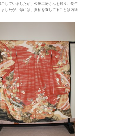
過ごしていましたが、公庄工房さんを知り、長年
りましたが、母には、振袖を直してることは内緒