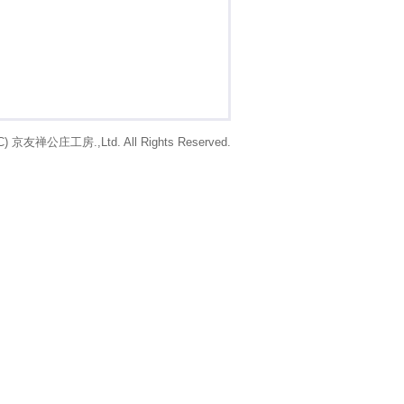
 (C) 京友禅公庄工房.,Ltd. All Rights Reserved.