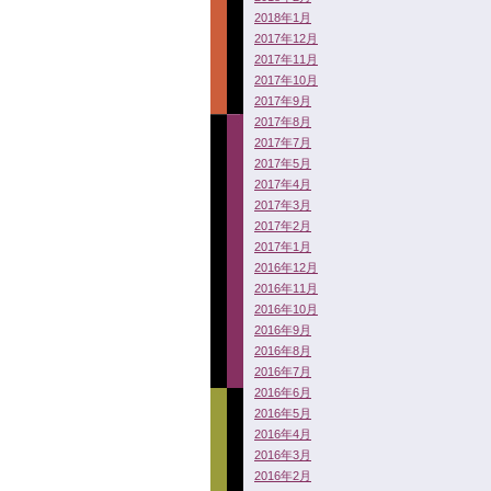
2018年1月
2017年12月
2017年11月
2017年10月
2017年9月
2017年8月
2017年7月
2017年5月
2017年4月
2017年3月
2017年2月
2017年1月
2016年12月
2016年11月
2016年10月
2016年9月
2016年8月
2016年7月
2016年6月
2016年5月
2016年4月
2016年3月
2016年2月