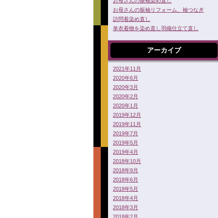
お母さんの振袖染め直し
お母さんの振袖リフォーム、袖つなぎ
訪問着染め直し
単衣着物を染め直し羽織仕立て直し
アーカイブ
2021年11月
2020年6月
2020年3月
2020年2月
2020年1月
2019年12月
2019年11月
2019年7月
2019年5月
2019年4月
2018年10月
2018年9月
2018年6月
2018年5月
2018年4月
2018年3月
2018年2月