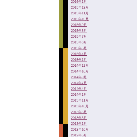
2016年1月
2015年12月
2015年11月
2015年10月
2015年9月
2015年8月
2015年7月
2015年6月
2015年5月
2015年4月
2015年1月
2014年12月
2014年10月
2014年9月
2014年7月
2014年4月
2014年1月
2013年11月
2013年10月
2013年6月
2013年3月
2013年1月
2012年10月
2012年5月