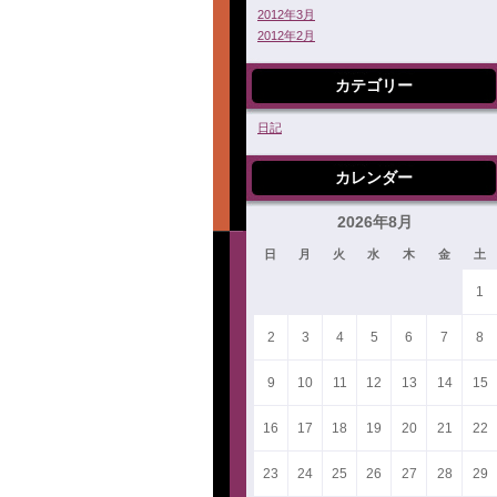
2012年3月
2012年2月
カテゴリー
日記
カレンダー
2026年8月
日
月
火
水
木
金
土
1
2
3
4
5
6
7
8
9
10
11
12
13
14
15
16
17
18
19
20
21
22
23
24
25
26
27
28
29