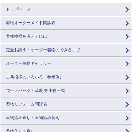
トップページ
着物オーダーメイド問診表
着物模様を考えるには
完全お誂え・オーダー着物のできるまで
オーダー着物ギャラリー
古典模様のいろいろ（参考例）
袋帯・バッグ・草履 等小物一式
着物リフォーム問診表
着物染め直し・着物染め替え
着物仕立て直し