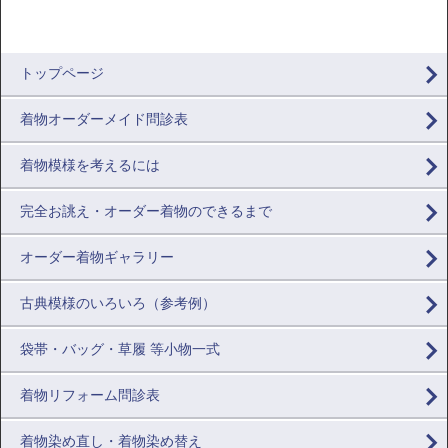
トップページ
着物オーダーメイド問診表
着物模様を考えるには
完全お誂え・オーダー着物のできるまで
オーダー着物ギャラリー
古典模様のいろいろ（参考例）
袋帯・バッグ・草履 等小物一式
着物リフォーム問診表
着物染め直し・着物染め替え