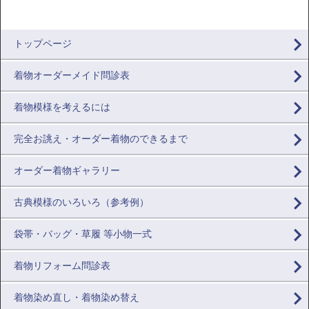
トップページ
着物オーダーメイド問診表
着物模様を考えるには
完全お誂え・オーダー着物のできるまで
オーダー着物ギャラリー
古典模様のいろいろ（参考例）
袋帯・バッグ・草履 等小物一式
着物リフォーム問診表
着物染め直し・着物染め替え