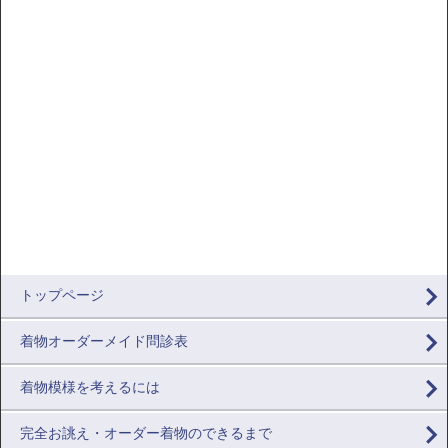
トップページ
着物オーダーメイド問診表
着物模様を考えるには
完全お誂え・オーダー着物のできるまで