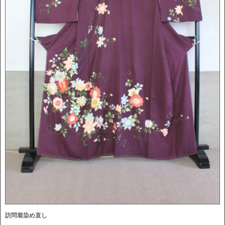
訪問着染め直し