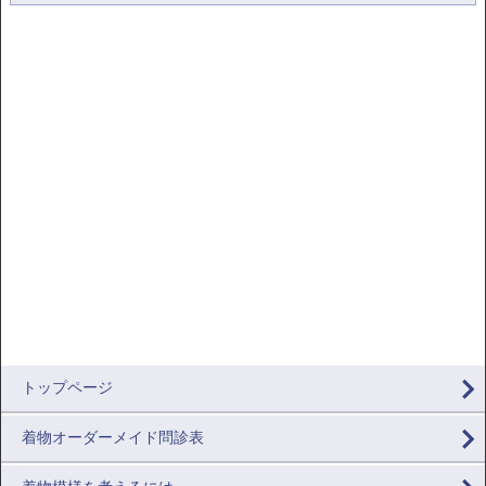
トップページ
着物オーダーメイド問診表