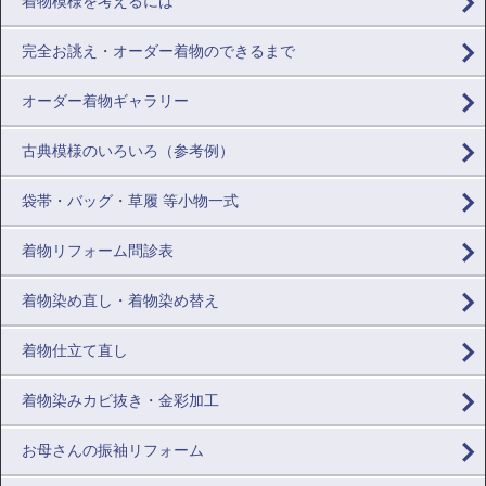
着物模様を考えるには
完全お誂え・オーダー着物のできるまで
オーダー着物ギャラリー
古典模様のいろいろ（参考例）
袋帯・バッグ・草履 等小物一式
着物リフォーム問診表
着物染め直し・着物染め替え
着物仕立て直し
着物染みカビ抜き・金彩加工
お母さんの振袖リフォーム